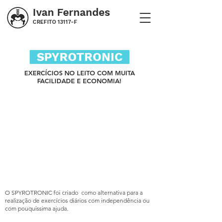
Ivan Fernandes
CREFITO 13117-F
SPYROTRONIC
EXERCÍCIOS NO LEITO COM MUITA
FACILIDADE E ECONOMIA!
O SPYROTRONIC foi criado como alternativa para a
realização de exercícios diários com independência ou
com pouquíssima ajuda.