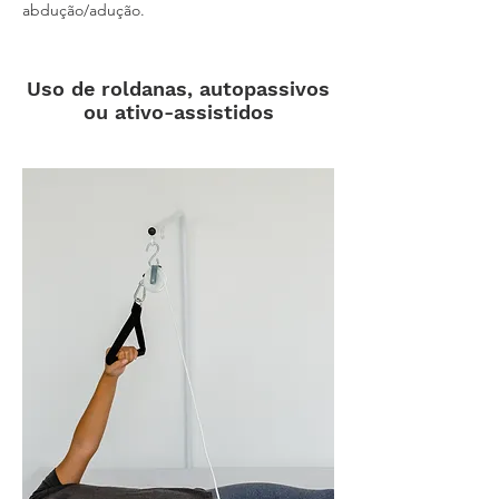
abdução/adução.
Uso de roldanas, autopassivos
ou ativo-assistidos