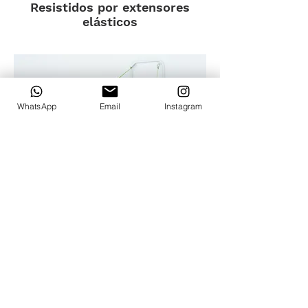
Resistidos por extensores
elásticos
WhatsApp
Email
Instagram