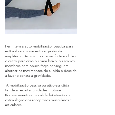
Permitem a auto mobilização passiva para
estímulo ao movimento e ganho de
amplitude. Um membro mais forte mobiliza
o outro para cima ou para baixo, ou ambos
membros com pouca força conseguem
alternar os movimentos de subida e descida
a favor e contra a gravidade.
A mobilização passiva ou ativo-assistida
tende a recrutar unidades motoras
(fortalecimento e mobilidade) através da
estimulação dos receptores musculares e
articulares.